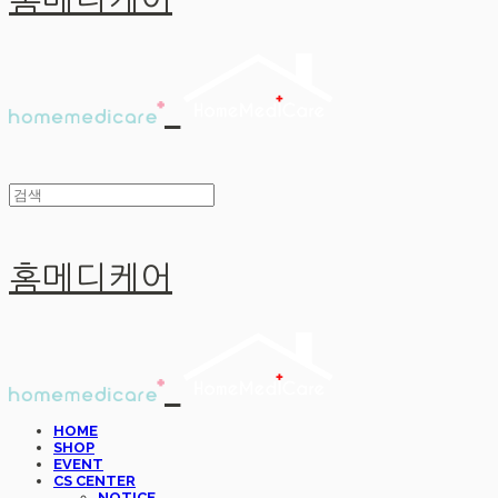
홈메디케어
홈메디케어
HOME
SHOP
EVENT
CS CENTER
NOTICE