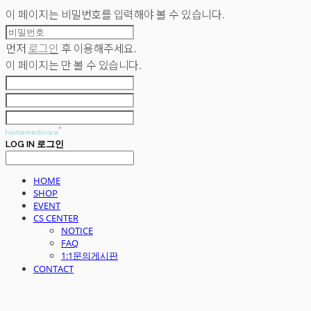
이 페이지는 비밀번호를 입력해야 볼 수 있습니다.
먼저
로그인
후 이용해주세요.
이 페이지는
만 볼 수 있습니다.
LOG IN
로그인
HOME
SHOP
EVENT
CS CENTER
NOTICE
FAQ
1:1문의게시판
CONTACT