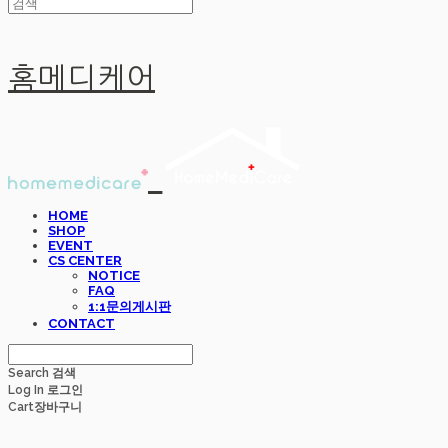
홈메디케어
HOME
SHOP
EVENT
CS CENTER
NOTICE
FAQ
1:1문의게시판
CONTACT
Search
검색
Log In
로그인
Cart
장바구니