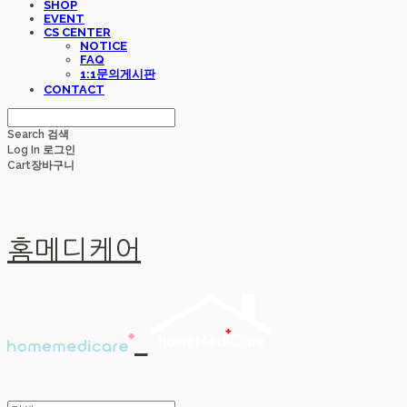
SHOP
EVENT
CS CENTER
NOTICE
FAQ
1:1문의게시판
CONTACT
Search
검색
Log In
로그인
Cart
장바구니
홈메디케어