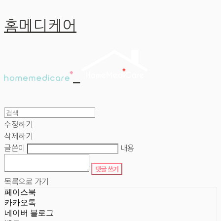
홈메디케어
수정하기
삭제하기
글쓴이
내용
댓글 쓰기
목록으로 가기
페이스북
카카오톡
네이버 블로그