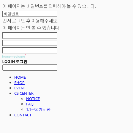
이 페이지는 비밀번호를 입력해야 볼 수 있습니다.
먼저
로그인
후 이용해주세요.
이 페이지는
만 볼 수 있습니다.
LOG IN
로그인
HOME
SHOP
EVENT
CS CENTER
NOTICE
FAQ
1:1문의게시판
CONTACT