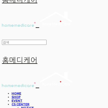
홈메디케어
홈메디케어
HOME
SHOP
EVENT
CS CENTER
NOTICE